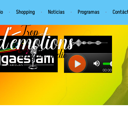
io
Shopping
Noticias
Programas
Contác