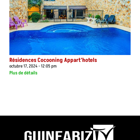
Résidences Cocooning Appart’hotels
octubre 17, 2024
12:05 pm
Plus de détails