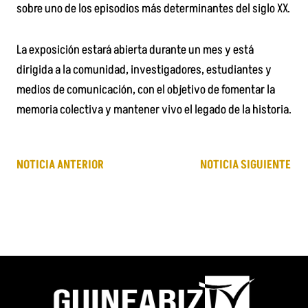
sobre uno de los episodios más determinantes del siglo XX.
La exposición estará abierta durante un mes y está
dirigida a la comunidad, investigadores, estudiantes y
medios de comunicación, con el objetivo de fomentar la
memoria colectiva y mantener vivo el legado de la historia.
NOTICIA ANTERIOR
NOTICIA SIGUIENTE