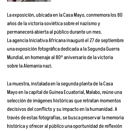
La exposición, ubicada en la Casa Mayo, conmemora los 80
años de la victoria soviética sobre el nazismo y
permanecerá abierta al público durante un mes.
La agencia Iniciativa Africana inauguró el 27 de septiembre
una exposición fotográfica dedicada a la Segunda Guerra
Mundial, en homenaje al 80º aniversario de la victoria
sobre la Alemania nazi.
La muestra, instalada en la segunda planta de la Casa
Mayo en la capital de Guinea Ecuatorial, Malabo, reúne una
selección de imágenes históricas que retratan momentos
decisivos del conflicto y su impacto en la humanidad. A
través de estas fotografías, se busca preservar la memoria
histórica y ofrecer al público una oportunidad de reflexión