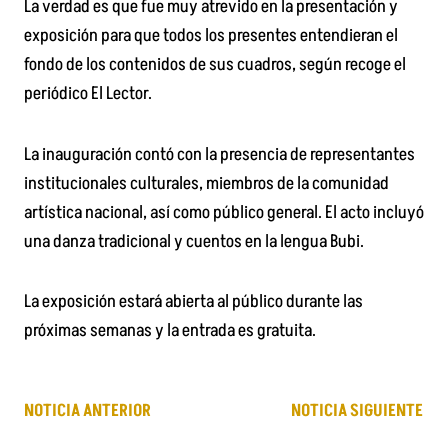
La verdad es que fue muy atrevido en la presentación y
exposición para que todos los presentes entendieran el
fondo de los contenidos de sus cuadros, según recoge el
periódico El Lector.
La inauguración contó con la presencia de representantes
institucionales culturales, miembros de la comunidad
artística nacional, así como público general. El acto incluyó
una danza tradicional y cuentos en la lengua Bubi.
La exposición estará abierta al público durante las
próximas semanas y la entrada es gratuita.
NOTICIA ANTERIOR
NOTICIA SIGUIENTE