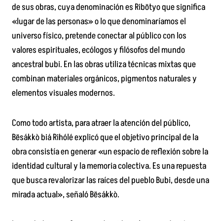
de sus obras, cuya denominación es Ribötyo que significa
«lugar de las personas» o lo que denominaríamos el
universo físico, pretende conectar al público con los
valores espirituales, ecólogos y filósofos del mundo
ancestral bubi. En las obras utiliza técnicas mixtas que
combinan materiales orgánicos, pigmentos naturales y
elementos visuales modernos.
Como todo artista, para atraer la atención del público,
Bësákkò biá Rihólé explicó que el objetivo principal de la
obra consistía en generar «un espacio de reflexión sobre la
identidad cultural y la memoria colectiva. Es una repuesta
que busca revalorizar las raíces del pueblo Bubi, desde una
mirada actual», señaló Bësákkò.